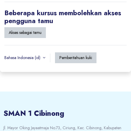
Beberapa kursus membolehkan akses
pengguna tamu
Akses sebagai tamu
Bahasa Indonesia ‎(id)‎
Pemberitahuan kuki
SMAN 1 Cibinong
Jl. Mayor Oking Jayaatmaja No.73, Ciriung, Kec. Cibinong, Kabupaten